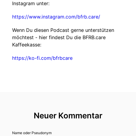
Instagram unter:
https://www.instagram.com/bfrb.care/
Wenn Du diesen Podcast gerne unterstützen
möchtest - hier findest Du die BFRB.care
Kaffeekasse:
https://ko-fi.com/bfrbcare
Neuer Kommentar
Name oder Pseudonym