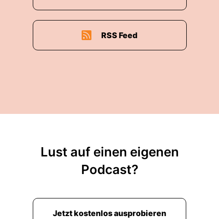
RSS Feed
Lust auf einen eigenen
Podcast?
Jetzt kostenlos ausprobieren