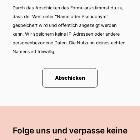
Durch das Abschicken des Formulars stimmst du zu,
dass der Wert unter "Name oder Pseudonym"
gespeichert wird und öffentlich angezeigt werden
kann. Wir speichern keine IP-Adressen oder andere
personenbezogene Daten. Die Nutzung deines echten
Namens ist freiwillig.
Abschicken
Folge uns und verpasse keine