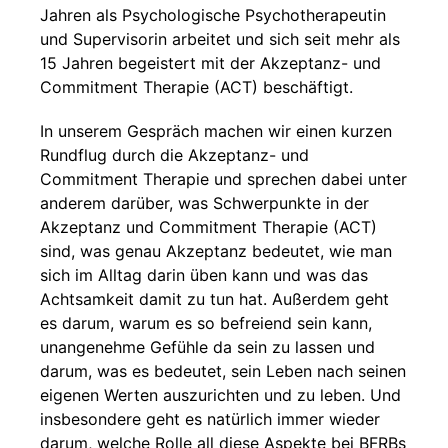
Jahren als Psychologische Psychotherapeutin
und Supervisorin arbeitet und sich seit mehr als
15 Jahren begeistert mit der Akzeptanz- und
Commitment Therapie (ACT) beschäftigt.
In unserem Gespräch machen wir einen kurzen
Rundflug durch die Akzeptanz- und
Commitment Therapie und sprechen dabei unter
anderem darüber, was Schwerpunkte in der
Akzeptanz und Commitment Therapie (ACT)
sind, was genau Akzeptanz bedeutet, wie man
sich im Alltag darin üben kann und was das
Achtsamkeit damit zu tun hat. Außerdem geht
es darum, warum es so befreiend sein kann,
unangenehme Gefühle da sein zu lassen und
darum, was es bedeutet, sein Leben nach seinen
eigenen Werten auszurichten und zu leben. Und
insbesondere geht es natürlich immer wieder
darum, welche Rolle all diese Aspekte bei BFRBs