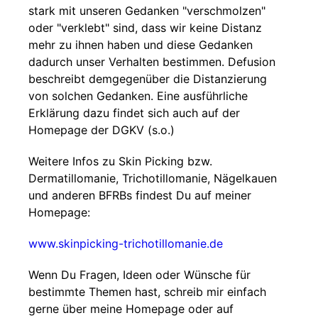
stark mit unseren Gedanken "verschmolzen"
oder "verklebt" sind, dass wir keine Distanz
mehr zu ihnen haben und diese Gedanken
dadurch unser Verhalten bestimmen. Defusion
beschreibt demgegenüber die Distanzierung
von solchen Gedanken. Eine ausführliche
Erklärung dazu findet sich auch auf der
Homepage der DGKV (s.o.)
Weitere Infos zu Skin Picking bzw.
Dermatillomanie, Trichotillomanie, Nägelkauen
und anderen BFRBs findest Du auf meiner
Homepage:
www.skinpicking-trichotillomanie.de
Wenn Du Fragen, Ideen oder Wünsche für
bestimmte Themen hast, schreib mir einfach
gerne über meine Homepage oder auf