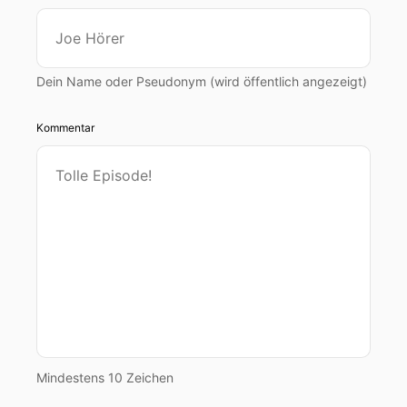
Dein Name oder Pseudonym (wird öffentlich angezeigt)
Kommentar
Mindestens 10 Zeichen