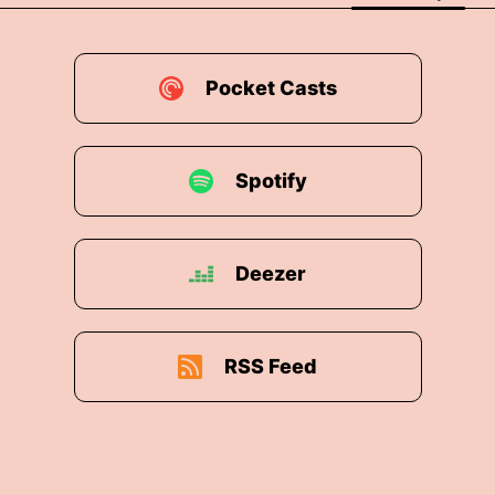
Pocket Casts
Spotify
Deezer
RSS Feed