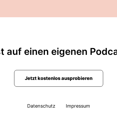
t auf einen eigenen Podc
Jetzt kostenlos ausprobieren
Datenschutz
Impressum