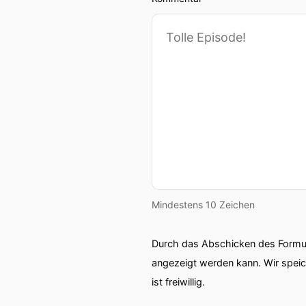
Mindestens 10 Zeichen
Durch das Abschicken des Formul
angezeigt werden kann. Wir spei
ist freiwillig.