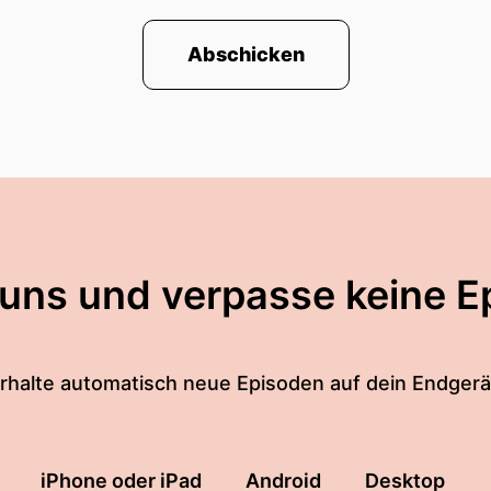
Abschicken
 uns und verpasse keine E
rhalte automatisch neue Episoden auf dein Endgerä
iPhone oder iPad
Android
Desktop