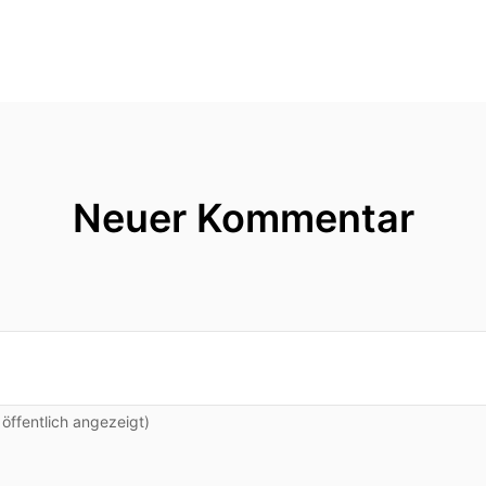
Neuer Kommentar
ffentlich angezeigt)