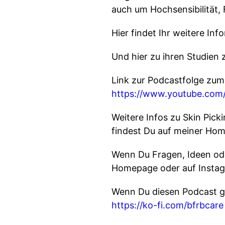
auch um Hochsensibilität, 
Hier findet Ihr weitere In
Und hier zu ihren Studien 
Link zur Podcastfolge zum
https://www.youtube.c
Weitere Infos zu Skin Pic
findest Du auf meiner Ho
Wenn Du Fragen, Ideen od
Homepage oder auf Instag
Wenn Du diesen Podcast ge
https://ko-fi.com/bfrbcare