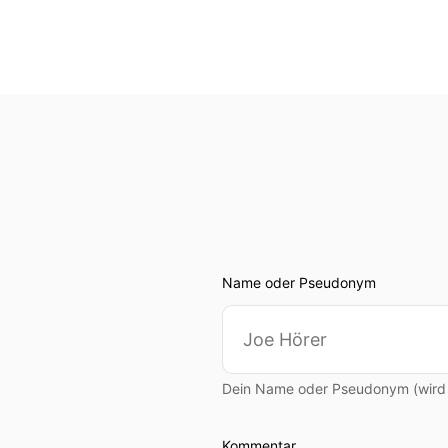
Name oder Pseudonym
Dein Name oder Pseudonym (wird ö
Kommentar