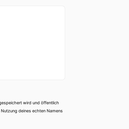
speichert wird und öffentlich
ie Nutzung deines echten Namens