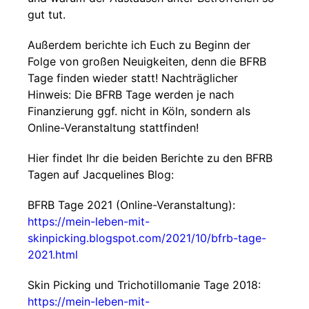
gut tut.
Außerdem berichte ich Euch zu Beginn der
Folge von großen Neuigkeiten, denn die BFRB
Tage finden wieder statt! Nachträglicher
Hinweis: Die BFRB Tage werden je nach
Finanzierung ggf. nicht in Köln, sondern als
Online-Veranstaltung stattfinden!
Hier findet Ihr die beiden Berichte zu den BFRB
Tagen auf Jacquelines Blog:
BFRB Tage 2021 (Online-Veranstaltung):
https://mein-leben-mit-
skinpicking.blogspot.com/2021/10/bfrb-tage-
2021.html
Skin Picking und Trichotillomanie Tage 2018:
https://mein-leben-mit-