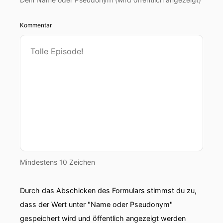
Kommentar
Mindestens 10 Zeichen
Durch das Abschicken des Formulars stimmst du zu,
dass der Wert unter "Name oder Pseudonym"
gespeichert wird und öffentlich angezeigt werden