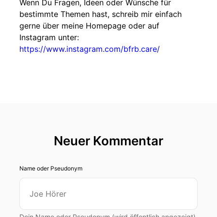
Wenn Du Fragen, Ideen oder Wünsche für
bestimmte Themen hast, schreib mir einfach
gerne über meine Homepage oder auf
Instagram unter:
https://www.instagram.com/bfrb.care/
Neuer Kommentar
Name oder Pseudonym
Dein Name oder Pseudonym (wird öffentlich angezeigt)