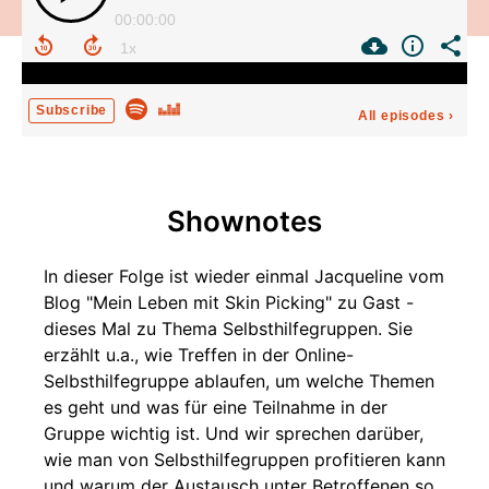
00:00:00
Subscribe
All episodes
›
Shownotes
In dieser Folge ist wieder einmal Jacqueline vom
Blog "Mein Leben mit Skin Picking" zu Gast -
dieses Mal zu Thema Selbsthilfegruppen. Sie
erzählt u.a., wie Treffen in der Online-
Selbsthilfegruppe ablaufen, um welche Themen
es geht und was für eine Teilnahme in der
Gruppe wichtig ist. Und wir sprechen darüber,
wie man von Selbsthilfegruppen profitieren kann
und warum der Austausch unter Betroffenen so