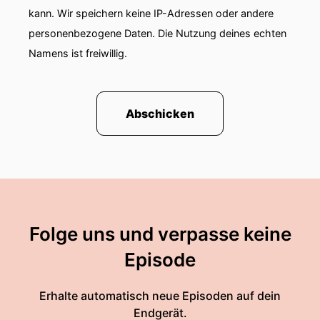
kann. Wir speichern keine IP-Adressen oder andere
personenbezogene Daten. Die Nutzung deines echten
Namens ist freiwillig.
Abschicken
Folge uns und verpasse keine
Episode
Erhalte automatisch neue Episoden auf dein
Endgerät.