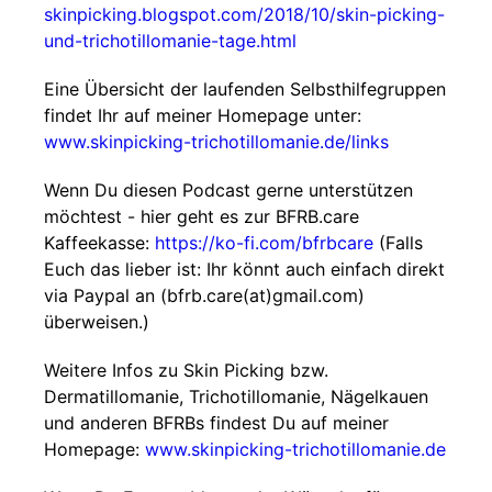
skinpicking.blogspot.com/2018/10/skin-picking-
und-trichotillomanie-tage.html
Eine Übersicht der laufenden Selbsthilfegruppen
findet Ihr auf meiner Homepage unter:
www.skinpicking-trichotillomanie.de/links
Wenn Du diesen Podcast gerne unterstützen
möchtest - hier geht es zur BFRB.care
Kaffeekasse:
https://ko-fi.com/bfrbcare
(Falls
Euch das lieber ist: Ihr könnt auch einfach direkt
via Paypal an (bfrb.care(at)gmail.com)
überweisen.)
Weitere Infos zu Skin Picking bzw.
Dermatillomanie, Trichotillomanie, Nägelkauen
und anderen BFRBs findest Du auf meiner
Homepage:
www.skinpicking-trichotillomanie.de