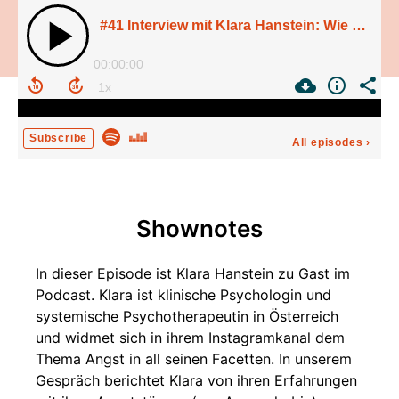
#41 Interview mit Klara Hanstein: Wie kann ich mit meiner Angst umgehen?
00:00:00
Subscribe
All episodes
›
Shownotes
In dieser Episode ist Klara Hanstein zu Gast im
Podcast. Klara ist klinische Psychologin und
systemische Psychotherapeutin in Österreich
und widmet sich in ihrem Instagramkanal dem
Thema Angst in all seinen Facetten. In unserem
Gespräch berichtet Klara von ihren Erfahrungen