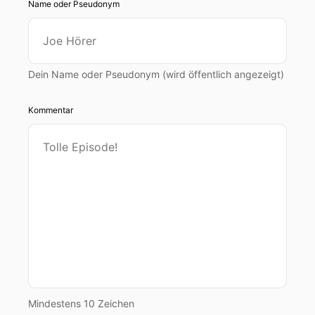
Name oder Pseudonym
Dein Name oder Pseudonym (wird öffentlich angezeigt)
Kommentar
Mindestens 10 Zeichen