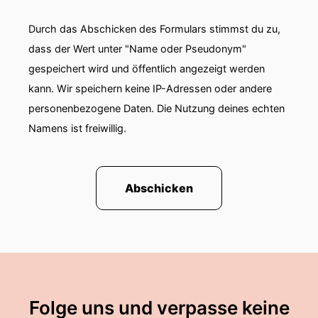
Durch das Abschicken des Formulars stimmst du zu,
dass der Wert unter "Name oder Pseudonym"
gespeichert wird und öffentlich angezeigt werden
kann. Wir speichern keine IP-Adressen oder andere
personenbezogene Daten. Die Nutzung deines echten
Namens ist freiwillig.
Abschicken
Folge uns und verpasse keine