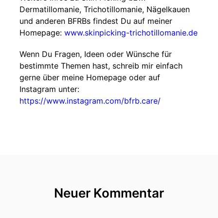
Dermatillomanie, Trichotillomanie, Nägelkauen
und anderen BFRBs findest Du auf meiner
Homepage:
www.skinpicking-trichotillomanie.de
Wenn Du Fragen, Ideen oder Wünsche für
bestimmte Themen hast, schreib mir einfach
gerne über meine Homepage oder auf
Instagram unter:
https://www.instagram.com/bfrb.care/
Neuer Kommentar