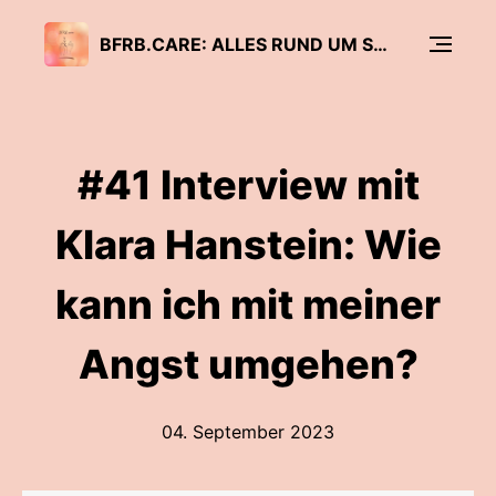
BFRB.CARE: ALLES RUND UM SKIN PICKING, TRICHOTILLOMANIE UND CO.
#41 Interview mit
Klara Hanstein: Wie
kann ich mit meiner
Angst umgehen?
04. September 2023