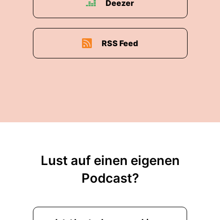
Deezer
RSS Feed
Lust auf einen eigenen
Podcast?