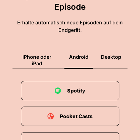
Episode
Erhalte automatisch neue Episoden auf dein
Endgerät.
iPhone oder
Android
Desktop
iPad
Spotify
Pocket Casts